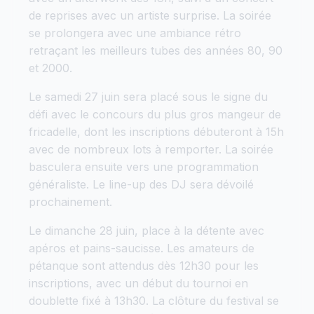
de reprises avec un artiste surprise. La soirée
se prolongera avec une ambiance rétro
retraçant les meilleurs tubes des années 80, 90
et 2000.
Le samedi 27 juin sera placé sous le signe du
défi avec le concours du plus gros mangeur de
fricadelle, dont les inscriptions débuteront à 15h
avec de nombreux lots à remporter. La soirée
basculera ensuite vers une programmation
généraliste. Le line-up des DJ sera dévoilé
prochainement.
Le dimanche 28 juin, place à la détente avec
apéros et pains-saucisse. Les amateurs de
pétanque sont attendus dès 12h30 pour les
inscriptions, avec un début du tournoi en
doublette fixé à 13h30. La clôture du festival se