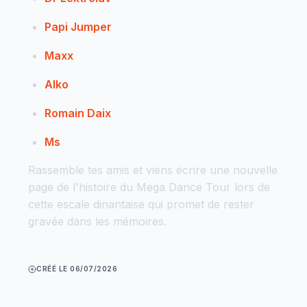
Papi Jumper
Maxx
Alko
Romain Daix
Ms
Rassemble tes amis et viens écrire une nouvelle
page de l'histoire du Mega Dance Tour lors de
cette escale dinantaise qui promet de rester
gravée dans les mémoires.
CRÉÉ LE 06/07/2026