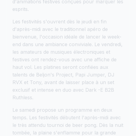
d'animations festives conçues pour marquer les
esprits.
Les festivités s'ouvrent dès le jeudi en fin
d'après-midi avec le traditionnel apéro de
bienvenue, l'occasion idéale de lancer le week-
end dans une ambiance conviviale. Le vendredi,
les amateurs de musiques électroniques et
festives ont rendez-vous avec une affiche de
haut vol. Les platines seront confiées aux
talents de Beljon's Project, Papi Jumper, DJ
RVX et Tony, avant de laisser place à un set
exclusif et intense en duo avec Dark -E B2B
Ruthless.
Le samedi propose un programme en deux
temps. Les festivités débutent l'après-midi avec
le très attendu tournoi de beer pong. Dès la nuit
tombée, la plaine s'enflamme pour la grande