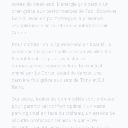
soirée du week-end. L'énergie grimpera d'un
cran grâce aux performances de Fab, Øxoon et
Ben-B, avec en point d'orgue la présence
exceptionnelle de la référence internationale
Coone.
Pour clôturer ce long week-end en beauté, le
dimanche fait la part belle à la convivialité et à
l'esprit local. Tu pourras tester tes
connaissances musicales lors du blindtest
animé par Le Corse, avant de danser une
dernière fois grâce aux sets de Tony et DJ
Reno.
Sur place, toutes les commodités sont prévues
pour garantir un confort optimal : un vaste
parking situé en face du château, un service de
sécurité professionnel assuré par RDW
Security, une infrastructure sonore de pointe