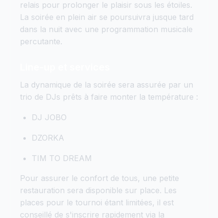
relais pour prolonger le plaisir sous les étoiles.
La soirée en plein air se poursuivra jusque tard
dans la nuit avec une programmation musicale
percutante.
Line-up et services
La dynamique de la soirée sera assurée par un
trio de DJs prêts à faire monter la température :
DJ JOBO
DZORKA
TIM TO DREAM
Pour assurer le confort de tous, une petite
restauration sera disponible sur place. Les
places pour le tournoi étant limitées, il est
conseillé de s'inscrire rapidement via la