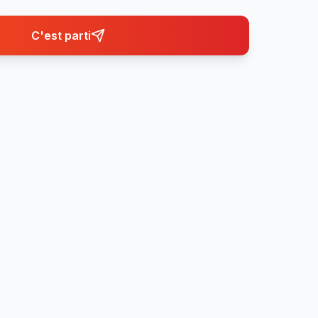
C'est parti