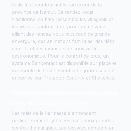
festivités incontournables au cœur de la
province de Namur. Ce rendez-vous
traditionnel de l'été rassemble les villageois et
les visiteurs autour d'un programme varié
alliant des rendez-vous musicaux de grande
envergure, des animations familiales, des défis
sportifs et des moments de convivialité
gastronomique. Pour le confort de tous, un
système Bancontact est disponible sur place et
la sécurité de l'événement est rigoureusement
encadrée par Protector Security et Shakeless.
Une programmation musicale pointue
avec des artistes de renom
Les nuits de la kermesse s'annoncent
particulièrement rythmées avec deux grandes
soirées thématiques. Les festivités débutent en