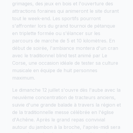
grimages, des jeux en bois et l'ouverture des
attractions foraines qui animeront le site durant
tout le week-end. Les sportifs pourront
s'affronter lors du grand tournoi de pétanque
en triplette formée ou s'élancer sur les
parcours de marche de 5 et 10 kilomètres. En
début de soirée, l'ambiance montera d'un cran
avec le traditionnel blind test animé par Le
Corse, une occasion idéale de tester sa culture
musicale en équipe de huit personnes
maximum.
Le dimanche 12 juillet s'ouvre dès l'aube avec la
neuvième concentration de tracteurs anciens,
suivie d'une grande balade à travers la région et
de la traditionnelle messe célébrée en l'église
d'Achêne. Après le grand repas convivial
autour du jambon à la broche, l'après-midi sera