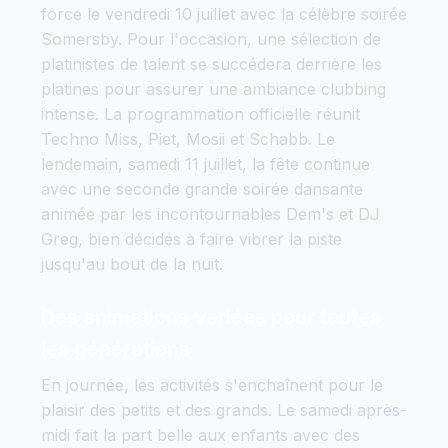
force le vendredi 10 juillet avec la célèbre soirée
Somersby. Pour l'occasion, une sélection de
platinistes de talent se succédera derrière les
platines pour assurer une ambiance clubbing
intense. La programmation officielle réunit
Techno Miss, Piet, Mosii et Schabb. Le
lendemain, samedi 11 juillet, la fête continue
avec une seconde grande soirée dansante
animée par les incontournables Dem's et DJ
Greg, bien décidés à faire vibrer la piste
jusqu'au bout de la nuit.
Des animations variées pour toutes
les générations
En journée, les activités s'enchaînent pour le
plaisir des petits et des grands. Le samedi après-
midi fait la part belle aux enfants avec des