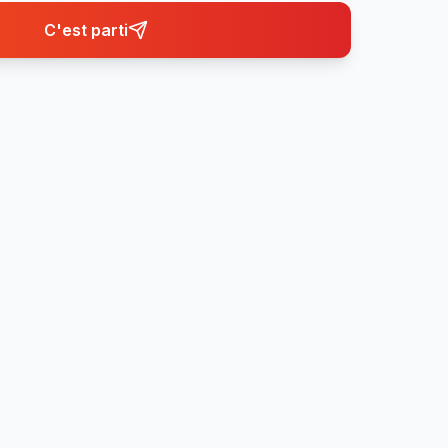
C'est parti